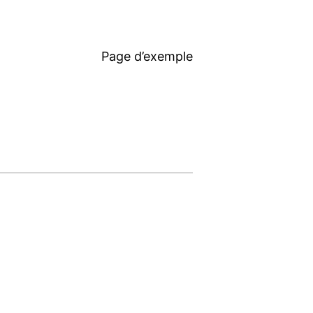
Page d’exemple