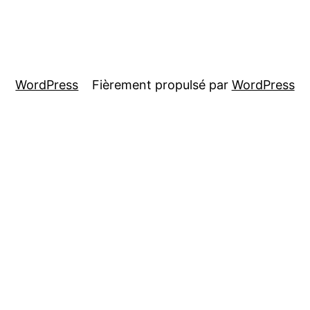
WordPress
Fièrement propulsé par
WordPress