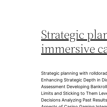
Strategic pl
immersive c
Strategic planning with rolldor
Enhancing Strategic Depth in Di
Assessment Developing Bankroll
Limits and Sticking to Them Leve
Decisions Analyzing Past Result
Aspects of Casino Gaming Integr