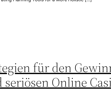
ategien für den Gewin
 seriösen Online Cas