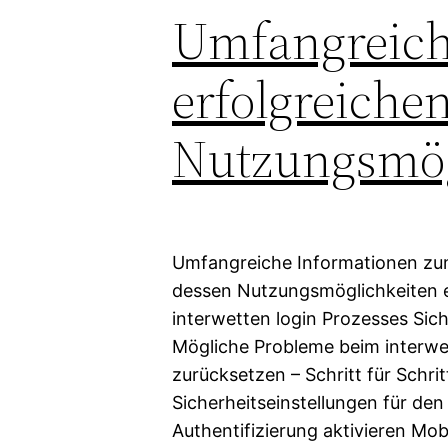
Umfangreich
erfolgreiche
Nutzungsmögl
Umfangreiche Informationen zum
dessen Nutzungsmöglichkeiten e
interwetten login Prozesses Sich
Mögliche Probleme beim interwe
zurücksetzen – Schritt für Schri
Sicherheitseinstellungen für den
Authentifizierung aktivieren Mob