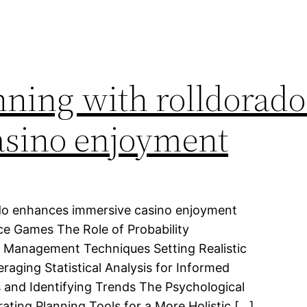
anning with rolldorad
asino enjoyment
ado enhances immersive casino enjoyment
ce Games The Role of Probability
 Management Techniques Setting Realistic
raging Statistical Analysis for Informed
s and Identifying Trends The Psychological
ating Planning Tools for a More Holistic […]