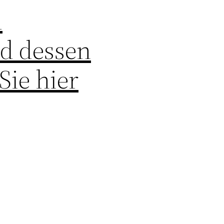
m
nd dessen
ie hier