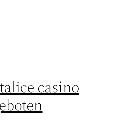
talice casino
eboten