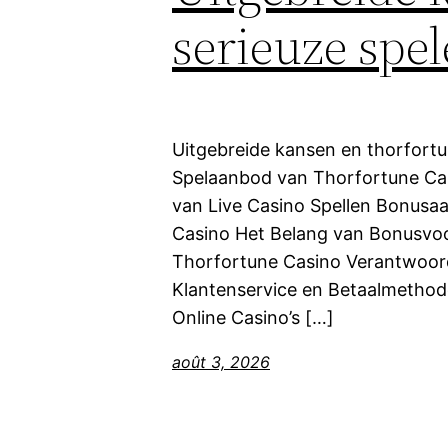
serieuze spel
Uitgebreide kansen en thorfortu
Spelaanbod van Thorfortune Cas
van Live Casino Spellen Bonusaa
Casino Het Belang van Bonusvoor
Thorfortune Casino Verantwoord
Klantenservice en Betaalmethod
Online Casino’s […]
août 3, 2026