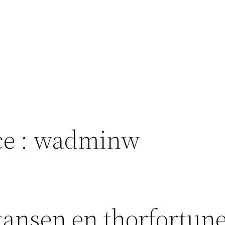
ce :
wadminw
kansen en thorfortune