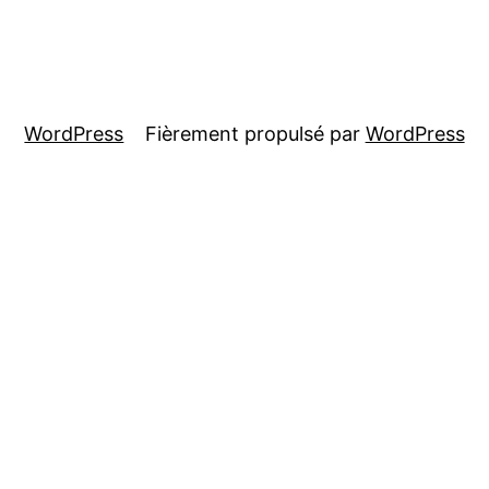
WordPress
Fièrement propulsé par
WordPress