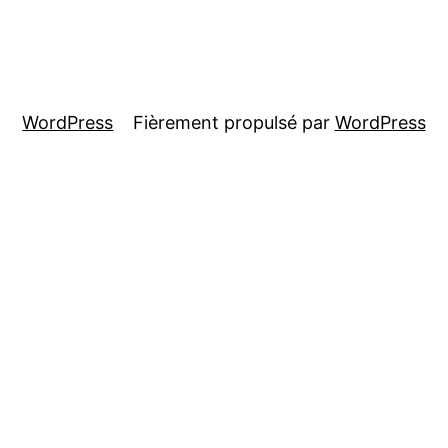
WordPress
Fièrement propulsé par
WordPress