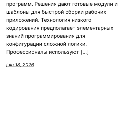
программ. Решения дают готовые модули и
шаблоны для быстрой сборки рабочих
приложений. Технология низкого
кодирования предполагает элементарных
знаний программирования для
конфигурации сложной логики.
Профессионалы используют […]
juin 18, 2026