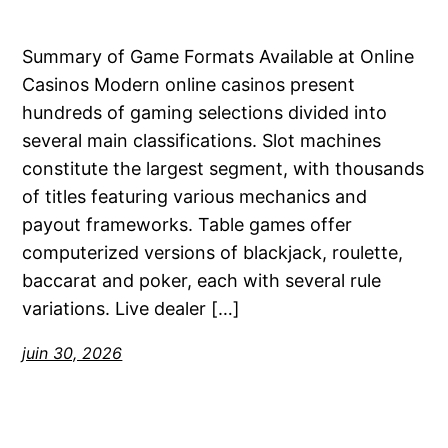
Summary of Game Formats Available at Online
Casinos Modern online casinos present
hundreds of gaming selections divided into
several main classifications. Slot machines
constitute the largest segment, with thousands
of titles featuring various mechanics and
payout frameworks. Table games offer
computerized versions of blackjack, roulette,
baccarat and poker, each with several rule
variations. Live dealer […]
juin 30, 2026