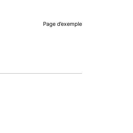
Page d’exemple