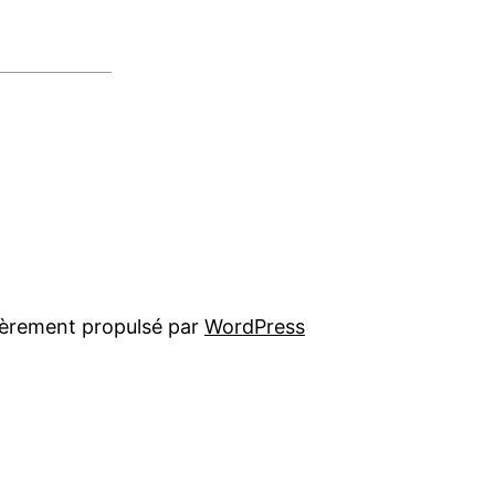
ièrement propulsé par
WordPress