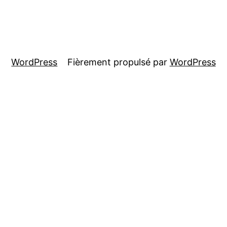
WordPress
Fièrement propulsé par
WordPress