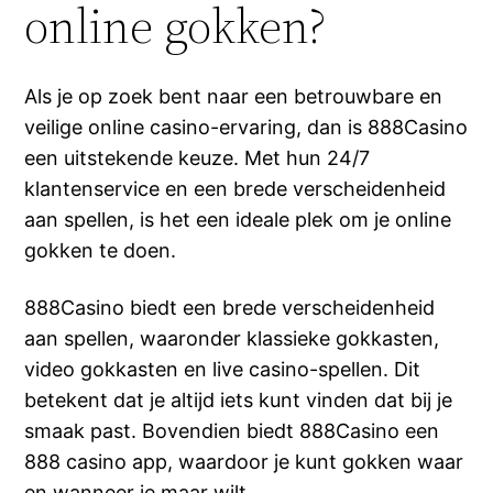
online gokken?
Als je op zoek bent naar een betrouwbare en
veilige online casino-ervaring, dan is 888Casino
een uitstekende keuze. Met hun 24/7
klantenservice en een brede verscheidenheid
aan spellen, is het een ideale plek om je online
gokken te doen.
888Casino biedt een brede verscheidenheid
aan spellen, waaronder klassieke gokkasten,
video gokkasten en live casino-spellen. Dit
betekent dat je altijd iets kunt vinden dat bij je
smaak past. Bovendien biedt 888Casino een
888 casino app, waardoor je kunt gokken waar
en wanneer je maar wilt.