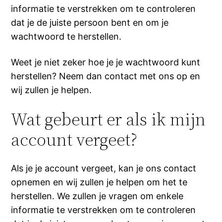
informatie te verstrekken om te controleren
dat je de juiste persoon bent en om je
wachtwoord te herstellen.
Weet je niet zeker hoe je je wachtwoord kunt
herstellen? Neem dan contact met ons op en
wij zullen je helpen.
Wat gebeurt er als ik mijn
account vergeet?
Als je je account vergeet, kan je ons contact
opnemen en wij zullen je helpen om het te
herstellen. We zullen je vragen om enkele
informatie te verstrekken om te controleren