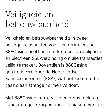
Veiligheid en
betrouwbaarheid
Veiligheid en betrouwbaarheid zijn twee
belangrijke aspecten voor een online casino.
888Casino heeft een sterke focus op veiligheid
en biedt een SSL-verbinding om alle transacties
veilig te maken. Bovendien is 888Casino
geautoriseerd door de Nederlandse
Kansspelautoriteit (KSA), wat betekent dat het
casino aan strenge normen voldoet.
Met 888Casino kun je veilig en gerust gokken,
zonder dat je je zorgen hoeft te maken over de