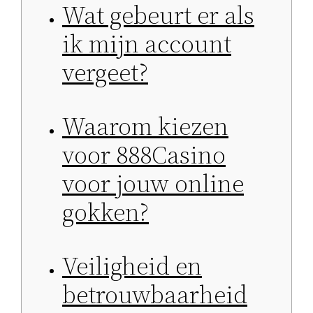
Wat gebeurt er als
ik mijn account
vergeet?
Waarom kiezen
voor 888Casino
voor jouw online
gokken?
Veiligheid en
betrouwbaarheid