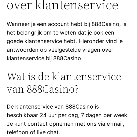
over klantenservice
Wanneer je een account hebt bij 888Casino, is
het belangrijk om te weten dat je ook een
goede klantenservice hebt. Hieronder vind je
antwoorden op veelgestelde vragen over
klantenservice bij 888Casino.
Wat is de klantenservice
van 888Casino?
De klantenservice van 888Casino is
beschikbaar 24 uur per dag, 7 dagen per week.
Je kunt contact opnemen met ons via e-mail,
telefoon of live chat.