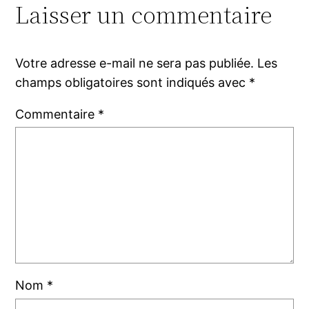
Laisser un commentaire
Votre adresse e-mail ne sera pas publiée.
Les
champs obligatoires sont indiqués avec
*
Commentaire
*
Nom
*