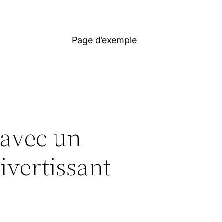
Page d’exemple
 avec un
ivertissant