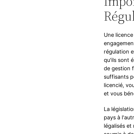
Impor
Régul
Une licence 
engagement 
régulation e
qu'ils sont 
de gestion f
suffisants p
licencié, vo
et vous béné
La législat
pays à l'aut
légalisés et