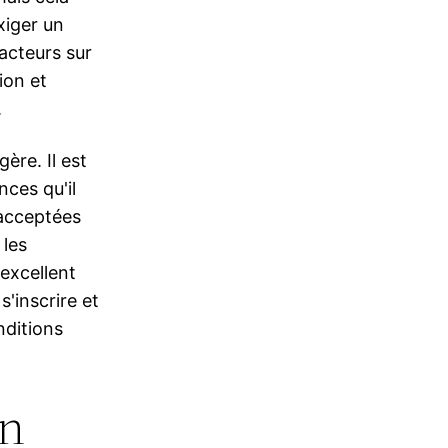
xiger un
acteurs sur
ion et
.
ère. Il est
nces qu'il
 acceptées
 les
 excellent
s'inscrire et
nditions
on