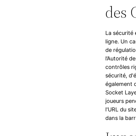
des 
La sécurité
ligne. Un ca
de régulati
l’Autorité d
contrôles ri
sécurité, d'
également d
Socket Laye
joueurs pend
l'URL du si
dans la bar