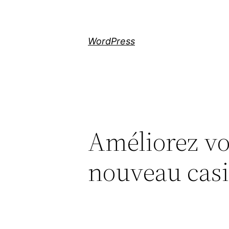
Aller
au
contenu
WordPress
Améliorez vo
nouveau casin