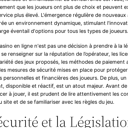
lement que les joueurs ont plus de choix et peuvent e
ervice plus élevé. L'émergence régulière de nouveaux 
rée un environnement dynamique, stimulant l'innovat
arge éventail d'options pour tous les types de joueurs
asino en ligne n'est pas une décision à prendre à la lég
 se renseigner sur la réputation de l’opérateur, les lice
 variété des jeux proposés, les méthodes de paiement
 les mesures de sécurité mises en place pour protéger
 personnelles et financières des joueurs. De plus, un
nt, disponible et réactif, est un atout majeur. Avant de 
 à jouer, il est prudent de lire attentivement les co
 site et de se familiariser avec les règles du jeu.
curité et la Législati