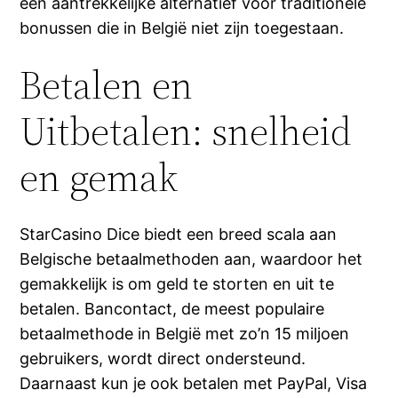
een aantrekkelijke alternatief voor traditionele
bonussen die in België niet zijn toegestaan.
Betalen en
Uitbetalen: snelheid
en gemak
StarCasino Dice biedt een breed scala aan
Belgische betaalmethoden aan, waardoor het
gemakkelijk is om geld te storten en uit te
betalen. Bancontact, de meest populaire
betaalmethode in België met zo’n 15 miljoen
gebruikers, wordt direct ondersteund.
Daarnaast kun je ook betalen met PayPal, Visa