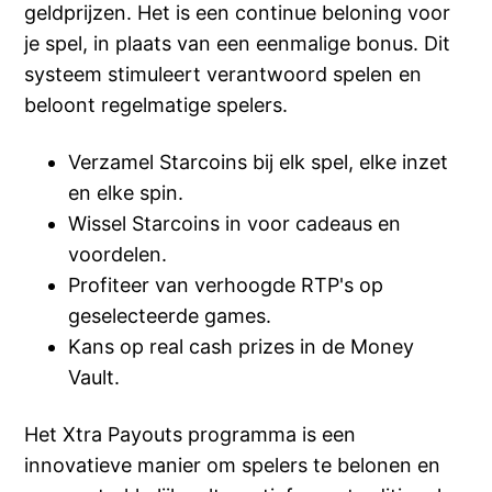
geldprijzen. Het is een continue beloning voor
je spel, in plaats van een eenmalige bonus. Dit
systeem stimuleert verantwoord spelen en
beloont regelmatige spelers.
Verzamel Starcoins bij elk spel, elke inzet
en elke spin.
Wissel Starcoins in voor cadeaus en
voordelen.
Profiteer van verhoogde RTP's op
geselecteerde games.
Kans op real cash prizes in de Money
Vault.
Het Xtra Payouts programma is een
innovatieve manier om spelers te belonen en