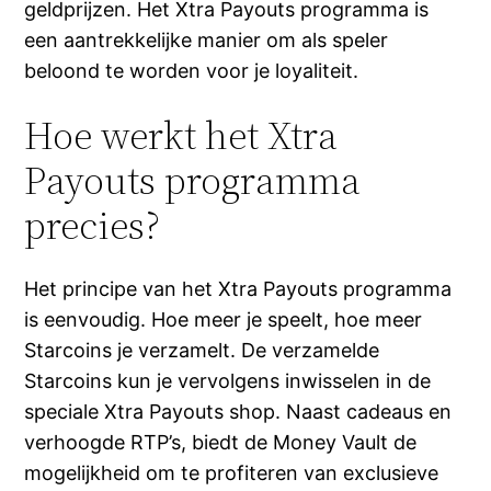
geldprijzen. Het Xtra Payouts programma is
een aantrekkelijke manier om als speler
beloond te worden voor je loyaliteit.
Hoe werkt het Xtra
Payouts programma
precies?
Het principe van het Xtra Payouts programma
is eenvoudig. Hoe meer je speelt, hoe meer
Starcoins je verzamelt. De verzamelde
Starcoins kun je vervolgens inwisselen in de
speciale Xtra Payouts shop. Naast cadeaus en
verhoogde RTP’s, biedt de Money Vault de
mogelijkheid om te profiteren van exclusieve