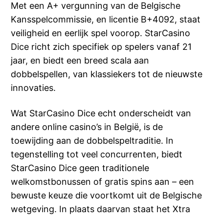
Met een A+ vergunning van de Belgische
Kansspelcommissie, en licentie B+4092, staat
veiligheid en eerlijk spel voorop. StarCasino
Dice richt zich specifiek op spelers vanaf 21
jaar, en biedt een breed scala aan
dobbelspellen, van klassiekers tot de nieuwste
innovaties.
Wat StarCasino Dice echt onderscheidt van
andere online casino’s in België, is de
toewijding aan de dobbelspeltraditie. In
tegenstelling tot veel concurrenten, biedt
StarCasino Dice geen traditionele
welkomstbonussen of gratis spins aan – een
bewuste keuze die voortkomt uit de Belgische
wetgeving. In plaats daarvan staat het Xtra