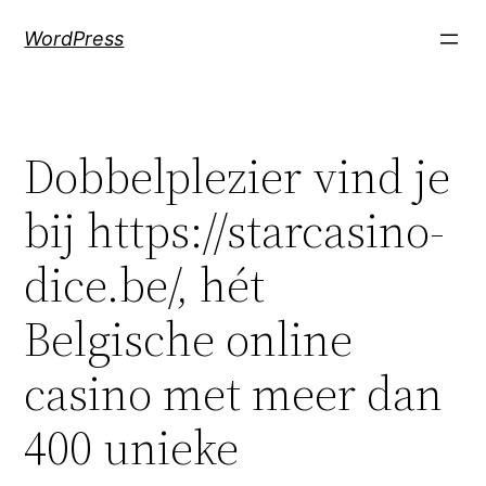
Aller
WordPress
au
contenu
Dobbelplezier vind je
bij https://starcasino-
dice.be/, hét
Belgische online
casino met meer dan
400 unieke