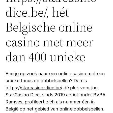
dice.be/, hét
Belgische online
casino met meer
dan 400 unieke
Ben je op zoek naar een online casino met een
unieke focus op dobbelspellen? Dan is
https://
starcasino-dice.be
/ dé plek voor jou.
StarCasino Dice, sinds 2019 actief onder BVBA
Ramses, profileert zich als nummer één in
België op het gebied van online dobbelspellen.