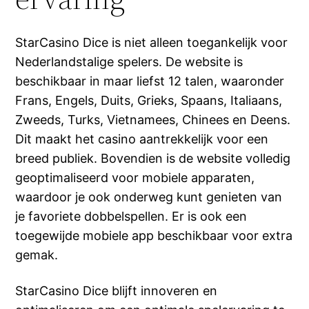
StarCasino Dice is niet alleen toegankelijk voor
Nederlandstalige spelers. De website is
beschikbaar in maar liefst 12 talen, waaronder
Frans, Engels, Duits, Grieks, Spaans, Italiaans,
Zweeds, Turks, Vietnamees, Chinees en Deens.
Dit maakt het casino aantrekkelijk voor een
breed publiek. Bovendien is de website volledig
geoptimaliseerd voor mobiele apparaten,
waardoor je ook onderweg kunt genieten van
je favoriete dobbelspellen. Er is ook een
toegewijde mobiele app beschikbaar voor extra
gemak.
StarCasino Dice blijft innoveren en