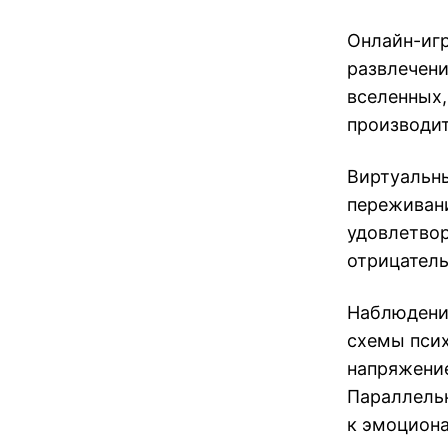
Онлайн-иг
развлечени
вселенных,
производит
Виртуальны
переживани
удовлетвор
отрицател
Наблюдени
схемы псих
напряжение
Параллельн
к эмоцион