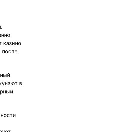
ь
енно
т казино
 после
ьный
кунают в
ирный
рности
рует