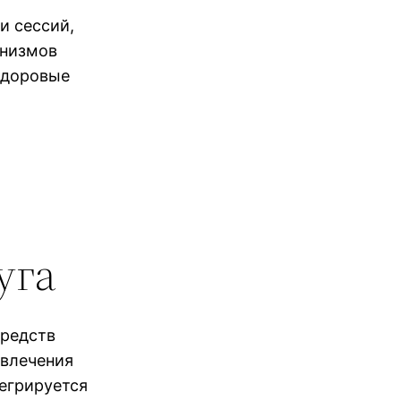
и сессий,
анизмов
здоровые
уга
средств
звлечения
егрируется