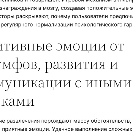
знаграждения в мозгу, создавая положительные 
кторы раскрывают, почему пользователи предпоч
 регулярного нормализации психологического га
итивные эмоции от
мфов, развития и
муникации с иными
оками
е развлечения порождают массу обстоятельств,
 приятные эмоции. Удачное выполнение сложных