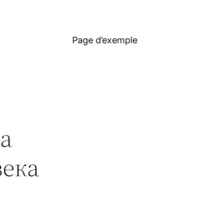
Page d’exemple
на
века