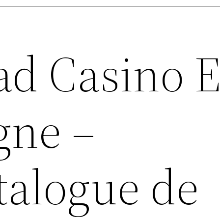
d Casino 
gne –
talogue de