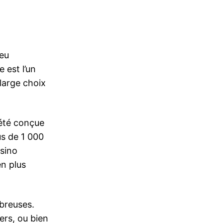
jeu
 est l’un
large choix
 été conçue
us de 1 000
asino
en plus
breuses.
ers, ou bien