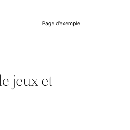
Page d’exemple
e jeux et