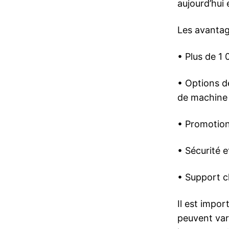
aujourd’hui
Les avantag
• Plus de 1 
• Options de
de machine
• Promotion
• Sécurité e
• Support c
Il est impor
peuvent var