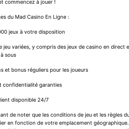
 et commencez à jouer !
es du Mad Casino En Ligne :
000 jeux à votre disposition
 jeu variées, y compris des jeux de casino en direct e
 à sous
s et bonus réguliers pour les joueurs
t confidentialité garanties
lient disponible 24/7
tant de noter que les conditions de jeu et les règles d
ier en fonction de votre emplacement géographique. 