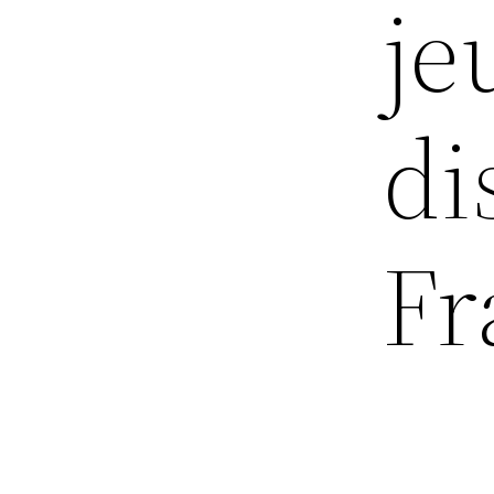
je
di
Fr