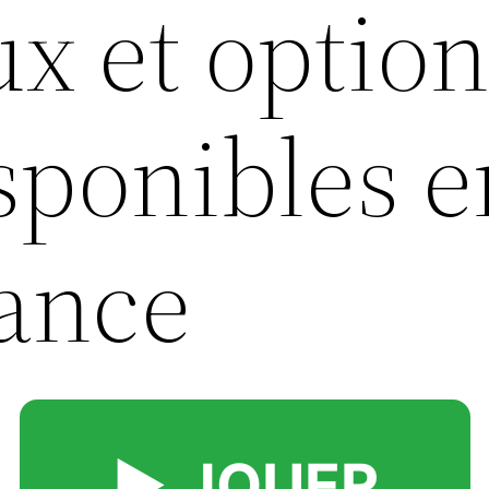
ux et optio
sponibles e
ance
▶️ JOUER